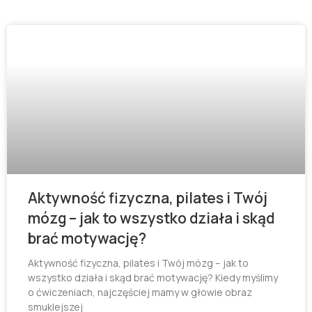
Aktywność fizyczna, pilates i Twój
mózg – jak to wszystko działa i skąd
brać motywację?
Aktywność fizyczna, pilates i Twój mózg – jak to
wszystko działa i skąd brać motywację? Kiedy myślimy
o ćwiczeniach, najczęściej mamy w głowie obraz
smuklejszej