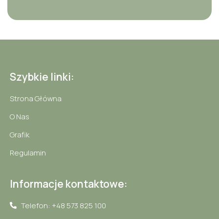
Szybkie linki:
Strona Główna
O Nas
Grafik
Regulamin
Informacje kontaktowe:
Telefon: +48 573 825 100