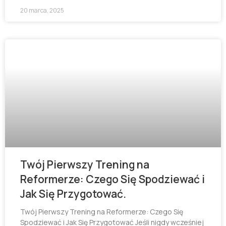
20 marca, 2025
Twój Pierwszy Trening na
Reformerze: Czego Się Spodziewać i
Jak Się Przygotować.
Twój Pierwszy Trening na Reformerze: Czego Się
Spodziewać i Jak Się Przygotować Jeśli nigdy wcześniej