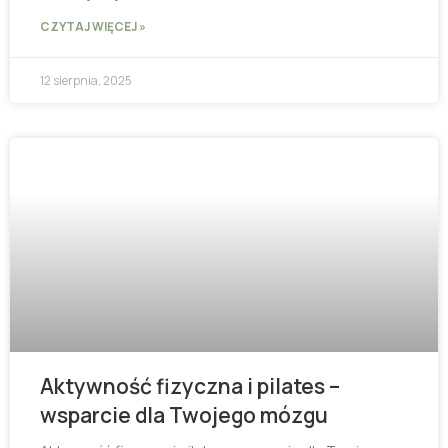
CZYTAJ WIĘCEJ »
12 sierpnia, 2025
Aktywność fizyczna i pilates –
wsparcie dla Twojego mózgu