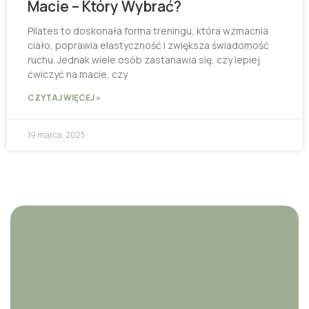
Macie – Który Wybrać?
Pilates to doskonała forma treningu, która wzmacnia
ciało, poprawia elastyczność i zwiększa świadomość
ruchu. Jednak wiele osób zastanawia się, czy lepiej
ćwiczyć na macie, czy
CZYTAJ WIĘCEJ »
19 marca, 2025