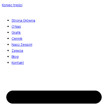
Koniec treści
Strona Główna
O Nas
Grafik
Cennik
Nasz Zespół
Zajęcia
Blog
Kontakt