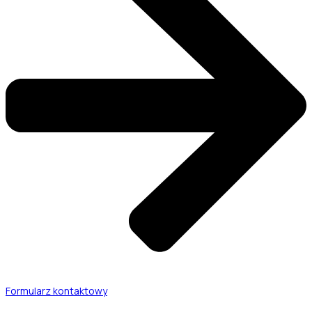
Formularz kontaktowy