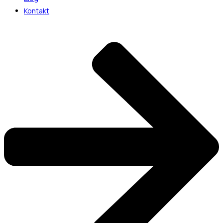
Kontakt