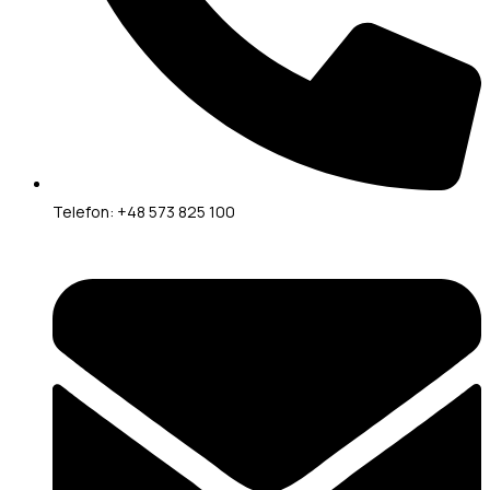
Telefon: +48 573 825 100