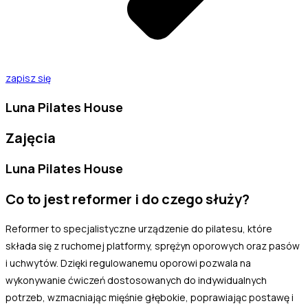
zapisz się
Luna Pilates House
Zajęcia
Luna Pilates House
Co to jest reformer i do czego służy?
Reformer to specjalistyczne urządzenie do pilatesu, które
składa się z ruchomej platformy, sprężyn oporowych oraz pasów
i uchwytów. Dzięki regulowanemu oporowi pozwala na
wykonywanie ćwiczeń dostosowanych do indywidualnych
potrzeb, wzmacniając mięśnie głębokie, poprawiając postawę i