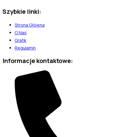
Szybkie linki:
Strona Główna
O Nas
Grafik
Regulamin
Informacje kontaktowe: