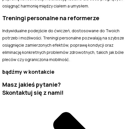
osiągnąć harmonię między ciałem a umysłem.
Treningi personalne na reformerze
Indywidualne podejście do ćwiczeń, dostosowane do Twoich
potrzeb i możliwości. Treningi personalne pozwalają na szybsze
osiągnięcie zamierzonych efektów, poprawę kondycji oraz
eliminację konkretnych problemów zdrowotnych, takich jak bóle
pleców czy ograniczona mobilność.
bądźmy w kontakcie
Masz jakieś pytanie?
Skontaktuj się z nami!